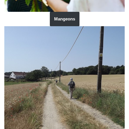
Mangeons