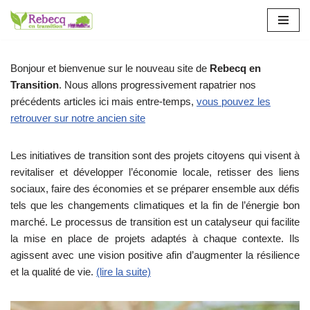
Aller
au
Bonjour et bienvenue sur le nouveau site de
Rebecq en
contenu
Transition
. Nous allons progressivement rapatrier nos
précédents articles ici mais entre-temps,
vous pouvez les
retrouver sur notre ancien site
Les initiatives de transition sont des projets citoyens qui visent à
revitaliser et développer l’économie locale, retisser des liens
sociaux, faire des économies et se préparer ensemble aux défis
tels que les changements climatiques et la fin de l’énergie bon
marché. Le processus de transition est un catalyseur qui facilite
la mise en place de projets adaptés à chaque contexte. Ils
agissent avec une vision positive afin d’augmenter la résilience
et la qualité de vie.
(lire la suite)