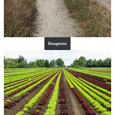
Bougeons