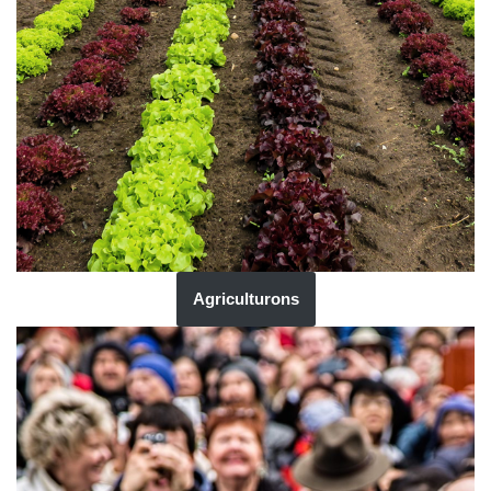
Agriculturons