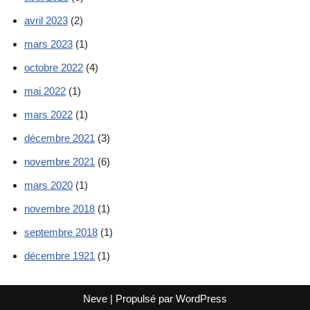
avril 2023
(2)
mars 2023
(1)
octobre 2022
(4)
mai 2022
(1)
mars 2022
(1)
décembre 2021
(3)
novembre 2021
(6)
mars 2020
(1)
novembre 2018
(1)
septembre 2018
(1)
décembre 1921
(1)
Neve
| Propulsé par
WordPress