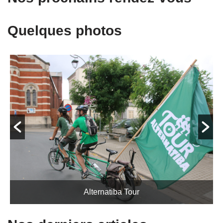
Quelques photos
Fête de l'ortie