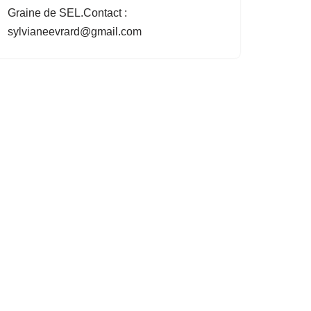
Graine de SEL.Contact :
sylvianeevrard@gmail.com