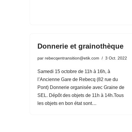
Donnerie et grainothèque
par
rebecqentransition@etik.com
3 Oct. 2022
Samedi 15 octobre de 11h à 16h, à
l’Ancienne Gare de Rebecq (82 rue du
Pont) Donnerie organisée avec Graine de
SEL. Dépôt des objets de 11h à 14h.Tous
les objets en bon état sont…