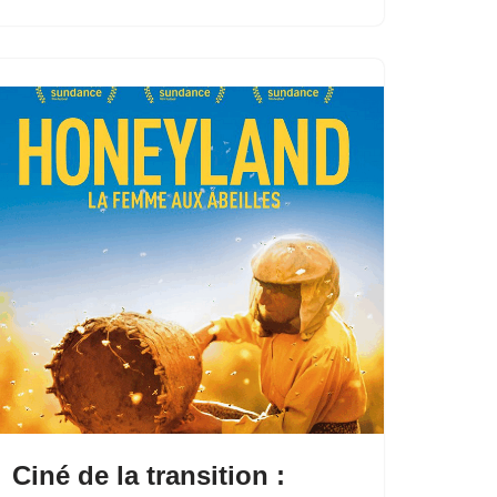
Ciné de la transition :