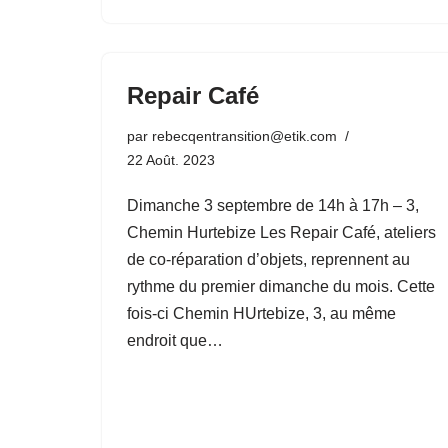
Repair Café
par
rebecqentransition@etik.com
22 Août. 2023
Dimanche 3 septembre de 14h à 17h – 3,
Chemin Hurtebize Les Repair Café, ateliers
de co-réparation d’objets, reprennent au
rythme du premier dimanche du mois. Cette
fois-ci Chemin HUrtebize, 3, au même
endroit que…