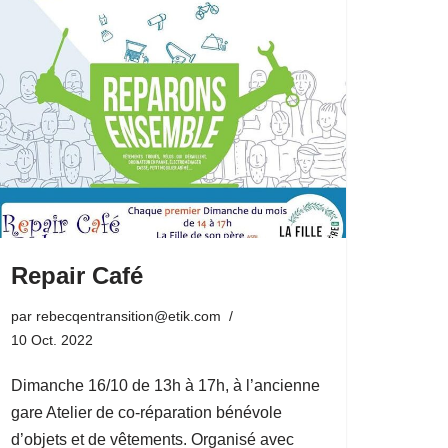
Repair Café
par
rebecqentransition@etik.com
10 Oct. 2022
Dimanche 16/10 de 13h à 17h, à l’ancienne
gare Atelier de co-réparation bénévole
d’objets et de vêtements. Organisé avec