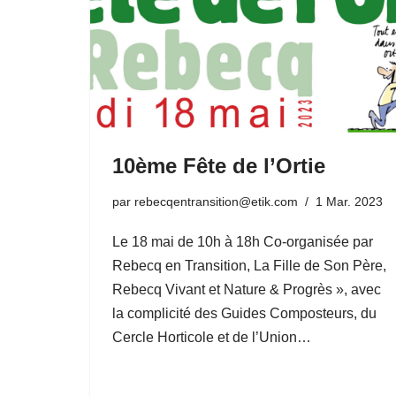
10ème Fête de l’Ortie
par
rebecqentransition@etik.com
1 Mar. 2023
Le 18 mai de 10h à 18h Co-organisée par
Rebecq en Transition, La Fille de Son Père,
Rebecq Vivant et Nature & Progrès », avec
la complicité des Guides Composteurs, du
Cercle Horticole et de l’Union…