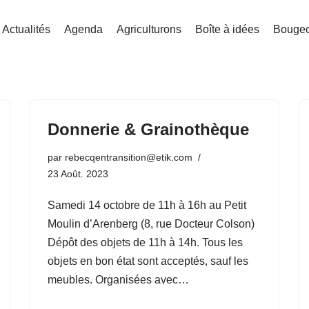
Actualités
Agenda
Agriculturons
Boîte à idées
Bouge
Donnerie & Grainothèque
par
rebecqentransition@etik.com
23 Août. 2023
Samedi 14 octobre de 11h à 16h au Petit
Moulin d’Arenberg (8, rue Docteur Colson)
Dépôt des objets de 11h à 14h. Tous les
objets en bon état sont acceptés, sauf les
meubles. Organisées avec…