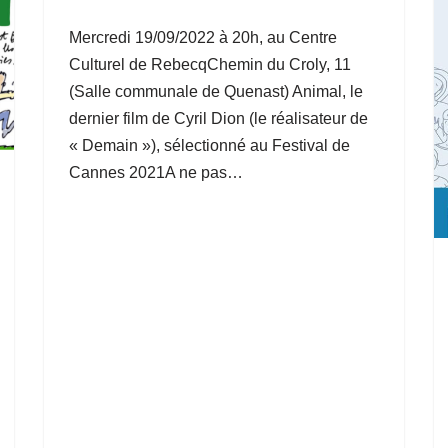
Mercredi 19/09/2022 à 20h, au Centre
Culturel de RebecqChemin du Croly, 11
(Salle communale de Quenast) Animal, le
dernier film de Cyril Dion (le réalisateur de
« Demain »), sélectionné au Festival de
Cannes 2021A ne pas…