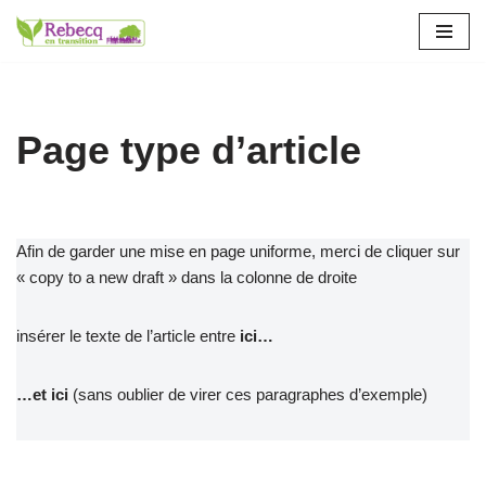
Aller
au
contenu
Page type d’article
Afin de garder une mise en page uniforme, merci de cliquer sur
« copy to a new draft » dans la colonne de droite
insérer le texte de l’article entre
ici…
…et ici
(sans oublier de virer ces paragraphes d’exemple)