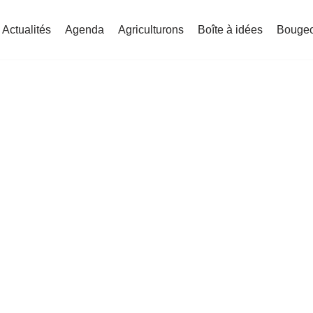
Actualités
Agenda
Agriculturons
Boîte à idées
Bouge